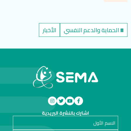
#
الحماية والدعم النفسي
الأخبار
اشترك بالنشرة البريدية