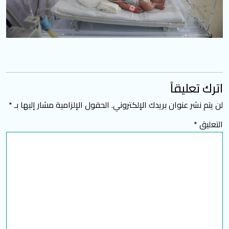
اترك تعليقاً
لن يتم نشر عنوان بريدك الإلكتروني.
الحقول الإلزامية مشار إليها بـ
*
التعليق
*