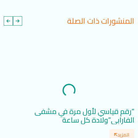
المنشورات ذات الصلة
“رقم قياسي لأول مرة في مشفى
الفارابي”ولادة كل ساعة
تت
المزيد