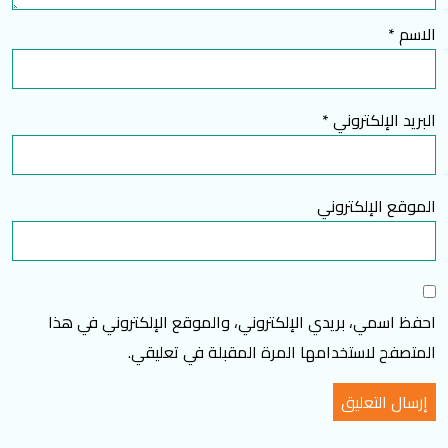
الاسم
*
البريد الإلكتروني
*
الموقع الإلكتروني
احفظ اسمي، بريدي الإلكتروني، والموقع الإلكتروني في هذا
المتصفح لاستخدامها المرة المقبلة في تعليقي.