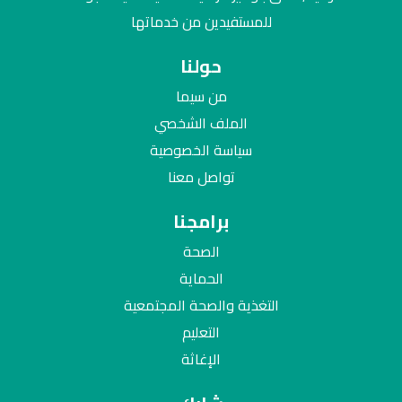
للمستفيدين من خدماتها
حولنا
من سيما
الملف الشخصي
سياسة الخصوصية
تواصل معنا
برامجنا
الصحة
الحماية
التغذية والصحة المجتمعية
التعليم
الإغاثة