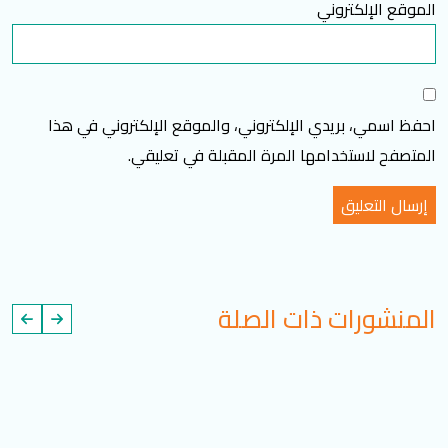
الموقع الإلكتروني
احفظ اسمي، بريدي الإلكتروني، والموقع الإلكتروني في هذا
المتصفح لاستخدامها المرة المقبلة في تعليقي.
المنشورات ذات الصلة