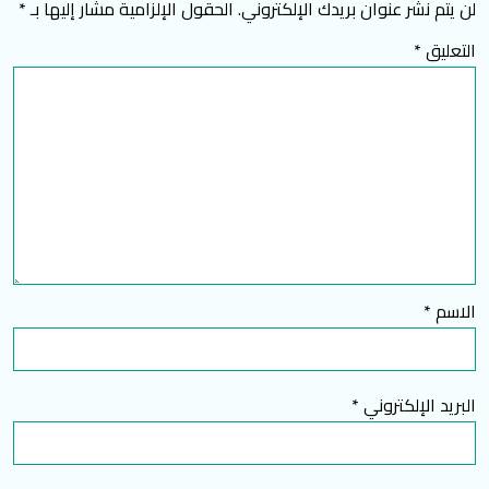
لن يتم نشر عنوان بريدك الإلكتروني.
الحقول الإلزامية مشار إليها بـ
*
التعليق
*
الاسم
*
البريد الإلكتروني
*