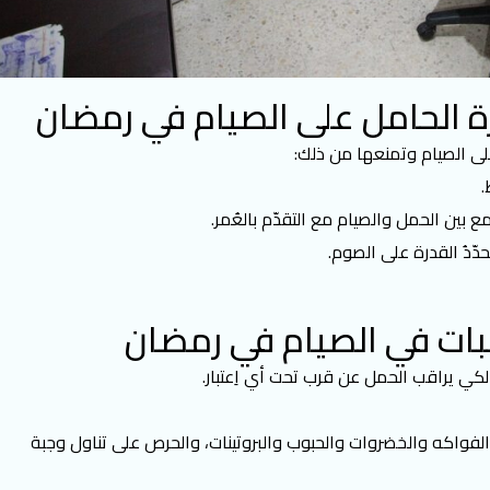
رة الحامل على الصيام في رمضان
على الصيام وتمنعها من ذلك:
.
مع بين الحمل والصيام مع التقدّم بالعُمر.
ّدُ القدرة على الصوم.
غبات في الصيام في رمضان
لكي يراقب الحمل عن قرب تحت أي اِعتبار.
 الفواكه والخضروات والحبوب والبروتينات، والحرص على تناول وجبة