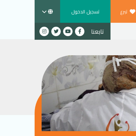
تبرع
تسجيل الدخول
تابعنا