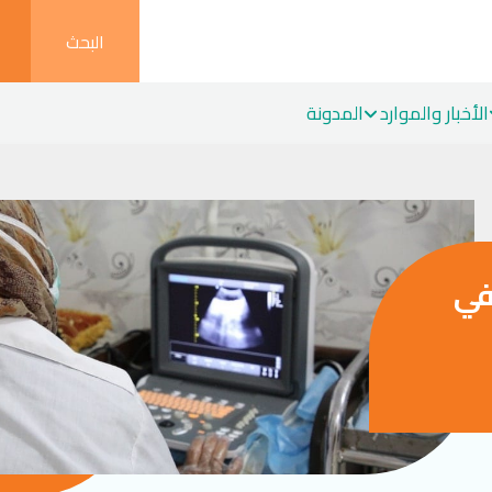
البحث
الأخبار والموارد
المدونة
في