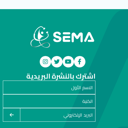
اشترك بالنشرة البريدية