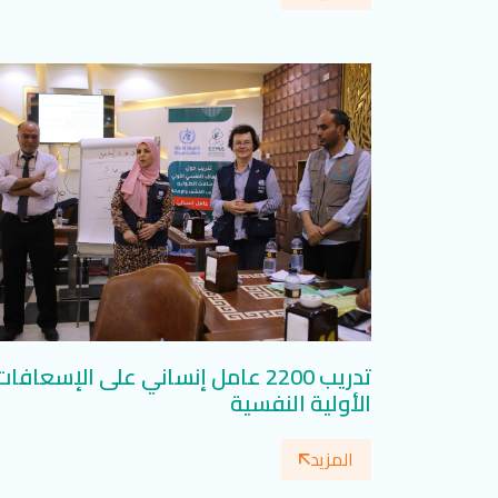
تدريب 2200 عامل إنساني على الإسعافات
الأولية النفسية
المزيد