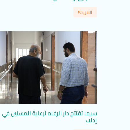
المزيد
سيما تفتتح دار الرفاه لرعاية المسنين في
إدلب