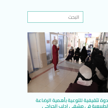
دوة تثقيفية للتوعية بأهمية الرضاعة
لطبيعية في مشفى إدلب الجراحي