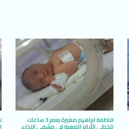
فاطمة ابراهيم صغيرة بعمر 3 ساعات
ن
تتخطى الأيام الصعبة في مشفى الإخاء
ا