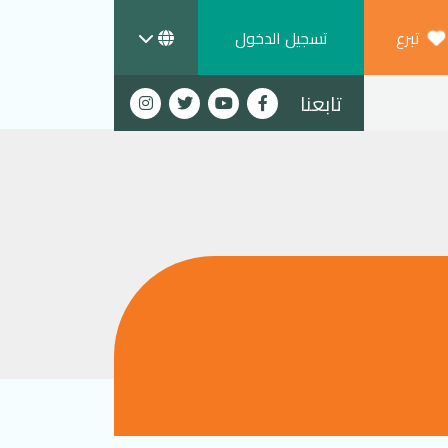
تبرع
تسجيل الدخول
تابعنا