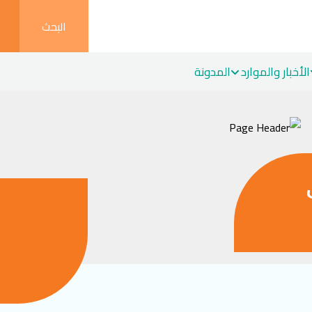
البحث
الأخبار والموارد
المدونة