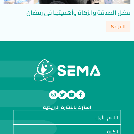
فضل الصدقة والزكاة وأهميتها في رمضان
المزيد
اشترك بالنشرة البريدية