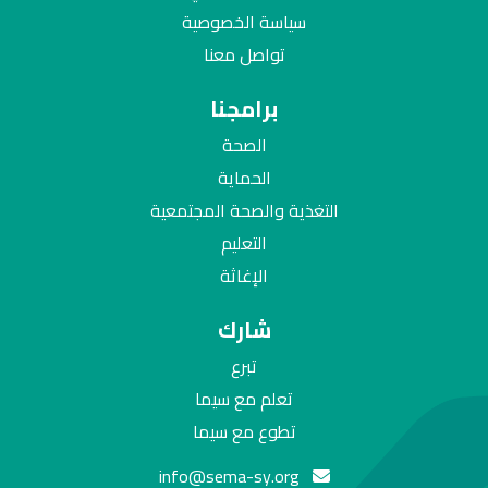
سياسة الخصوصية
تواصل معنا
برامجنا
الصحة
الحماية
التغذية والصحة المجتمعية
التعليم
الإغاثة
شارك
تبرع
تعلم مع سيما
تطوع مع سيما
info@sema-sy.org