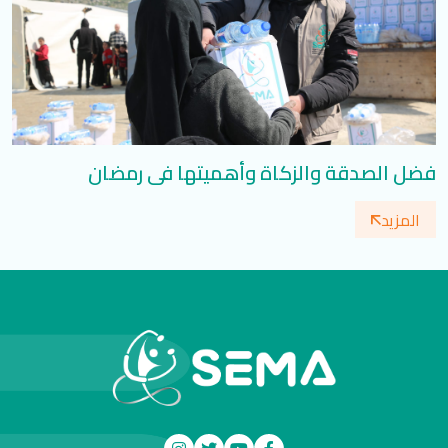
فضل الصدقة والزكاة وأهميتها في رمضان
المزيد