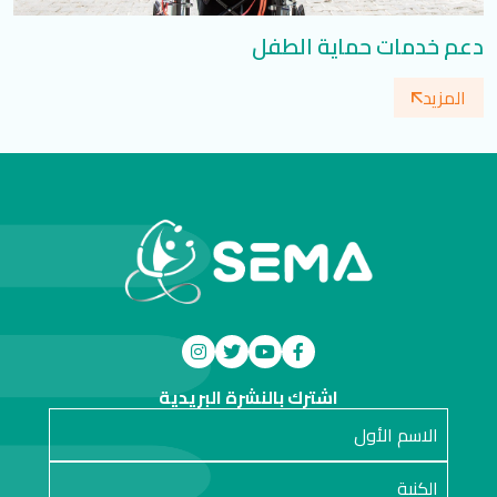
دعم خدمات حماية الطفل
المزيد
اشترك بالنشرة البريدية