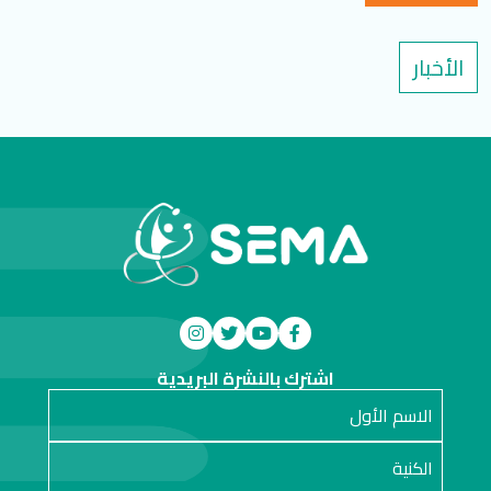
الأخبار
اشترك بالنشرة البريدية