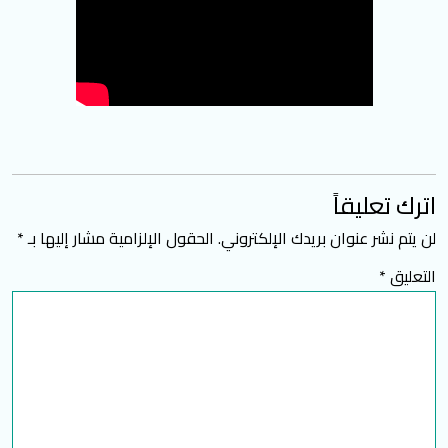
اترك تعليقاً
لن يتم نشر عنوان بريدك الإلكتروني.
الحقول الإلزامية مشار إليها بـ
*
التعليق
*