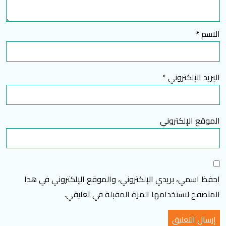
الاسم
*
البريد الإلكتروني
*
الموقع الإلكتروني
احفظ اسمي، بريدي الإلكتروني، والموقع الإلكتروني في هذا
المتصفح لاستخدامها المرة المقبلة في تعليقي.