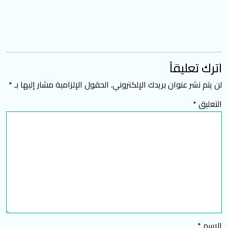
اترك تعليقاً
لن يتم نشر عنوان بريدك الإلكتروني.
الحقول الإلزامية مشار إليها بـ
*
التعليق
*
الاسم
*