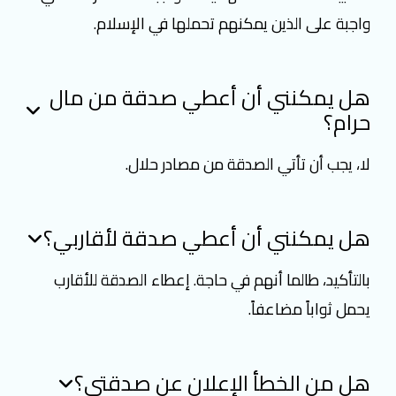
واجبة على الذين يمكنهم تحملها في الإسلام.
هل يمكنني أن أعطي صدقة من مال
حرام؟
لا، يجب أن تأتي الصدقة من مصادر حلال.
هل يمكنني أن أعطي صدقة لأقاربي؟
بالتأكيد، طالما أنهم في حاجة. إعطاء الصدقة للأقارب
يحمل ثواباً مضاعفاً.
هل من الخطأ الإعلان عن صدقتي؟