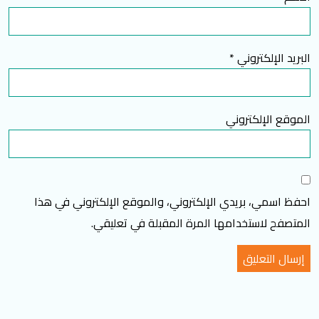
البريد الإلكتروني
*
الموقع الإلكتروني
احفظ اسمي، بريدي الإلكتروني، والموقع الإلكتروني في هذا
المتصفح لاستخدامها المرة المقبلة في تعليقي.