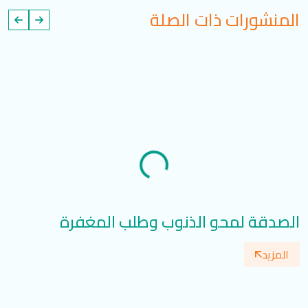
المنشورات ذات الصلة
الصدقة لمحو الذنوب وطلب المغفرة
مس
المزيد