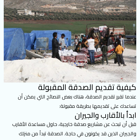
كيفية تقديم الصدقة المقبولة
عندما تقرر تقديم الصدقة، هناك بعض النصائح التي يمكن أن
تساعدك على تقديمها بطريقة مقبولة:
ابدأ بالأقارب والجيران
قبل أن تبحث عن مشاريع صدقة خارجية، حاول مساعدة الأقارب
والجيران الذين قد يكونون في حاجة. الصدقة تبدأ من منزلك