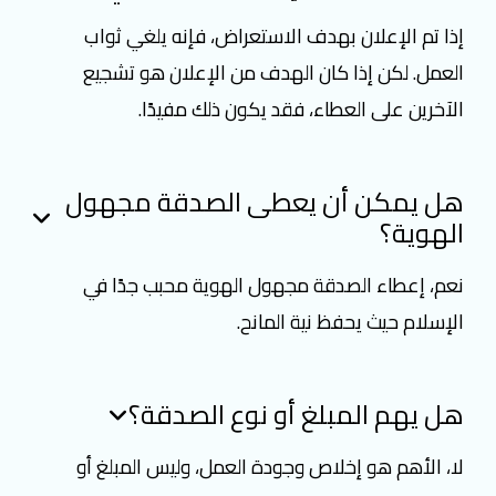
إذا تم الإعلان بهدف الاستعراض، فإنه يلغي ثواب
العمل. لكن إذا كان الهدف من الإعلان هو تشجيع
الآخرين على العطاء، فقد يكون ذلك مفيدًا.
هل يمكن أن يعطى الصدقة مجهول
الهوية؟
نعم، إعطاء الصدقة مجهول الهوية محبب جدًا في
الإسلام حيث يحفظ نية المانح.
هل يهم المبلغ أو نوع الصدقة؟
لا، الأهم هو إخلاص وجودة العمل، وليس المبلغ أو