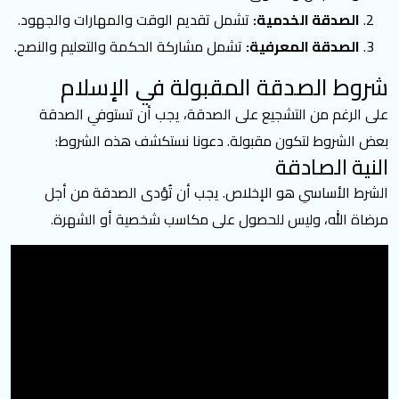
الصدقة الخدمية:
تشمل تقديم الوقت والمهارات والجهود.
الصدقة المعرفية:
تشمل مشاركة الحكمة والتعليم والنصح.
شروط الصدقة المقبولة في الإسلام
على الرغم من التشجيع على الصدقة، يجب أن تستوفي
الصدقة
بعض الشروط لتكون مقبولة. دعونا نستكشف هذه الشروط:
النية الصادقة
الشرط الأساسي هو الإخلاص. يجب أن تُؤدى الصدقة من أجل
مرضاة الله، وليس للحصول على مكاسب شخصية أو الشهرة.