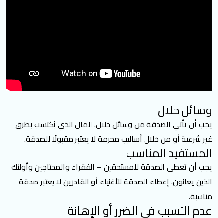
وسائل حلال
يجب أن تأتي الصدقة من وسائل حلال. المال الذي يُكتسب بطرق
غير شرعية أو من خلال أساليب محرمة لا يعتبر مقبولًا للصدقة.
المستفيد المناسب
يجب أن تعطى
الصدقة للمستحقين
– الفقراء والمحتاجين وأولئك
الذين يعانون. إعطاء الصدقة للأغنياء أو القادرين لا يعتبر صدقة
مناسبة.
عدم التسبب في الضرر أو الإهانة