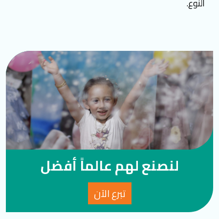
النوع.
لنصنع لهم عالماً أفضل
تبرع الآن